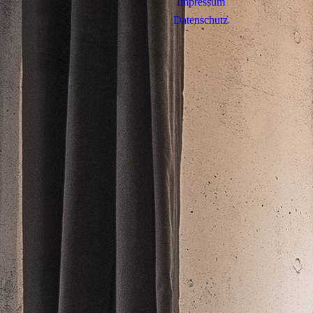
Impressum
Datenschutz